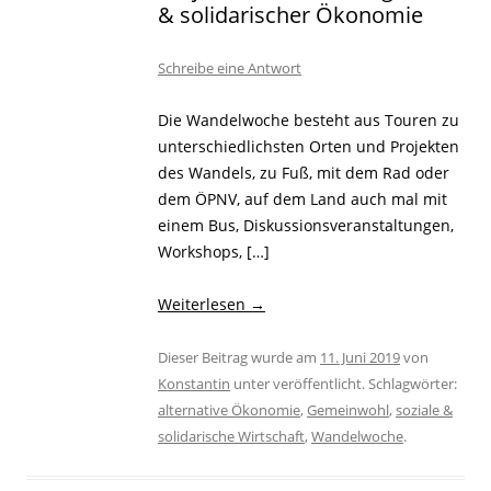
& solidarischer Ökonomie
Schreibe eine Antwort
Die Wandelwoche besteht aus Touren zu
unterschiedlichsten Orten und Projekten
des Wandels, zu Fuß, mit dem Rad oder
dem ÖPNV, auf dem Land auch mal mit
einem Bus, Diskussionsveranstaltungen,
Workshops, […]
Weiterlesen
→
Dieser Beitrag wurde am
11. Juni 2019
von
Konstantin
unter veröffentlicht. Schlagwörter:
alternative Ökonomie
,
Gemeinwohl
,
soziale &
solidarische Wirtschaft
,
Wandelwoche
.