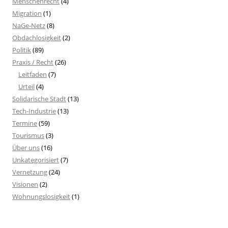
Menschenrecht
(4)
Migration
(1)
NaGe-Netz
(8)
Obdachlosigkeit
(2)
Politik
(89)
Praxis / Recht
(26)
Leitfaden
(7)
Urteil
(4)
Solidarische Stadt
(13)
Tech-Industrie
(13)
Termine
(59)
Tourismus
(3)
Über uns
(16)
Unkategorisiert
(7)
Vernetzung
(24)
Visionen
(2)
Wohnungslosigkeit
(1)