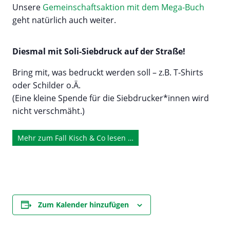
Unsere
Gemeinschaftsaktion mit dem Mega-Buch
geht natürlich auch weiter.
Diesmal mit Soli-Siebdruck auf der Straße!
Bring mit, was bedruckt werden soll – z.B. T-Shirts
oder Schilder o.Ä.
(Eine kleine Spende für die Siebdrucker*innen wird
nicht verschmäht.)
Mehr zum Fall Kisch & Co lesen …
Zum Kalender hinzufügen