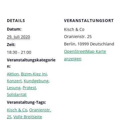
DETAILS
VERANSTALTUNGSORT
Datum:
Kisch & Co
Oranienstr. 25
29. Juli 2020
Berlin
,
10999
Deutschland
Zeit:
OpenStreetMap Karte
18:30 - 21:00
anzeigen
Veranstaltungskategorie
n:
Aktion
,
Bizim-Kiez Ini
,
Konzert
,
Kundgebung
,
Lesung
,
Protest
,
Solidarität
Veranstaltung-Tags:
Kisch & Co
,
Oranienstr.
25
,
Volle Breitseite