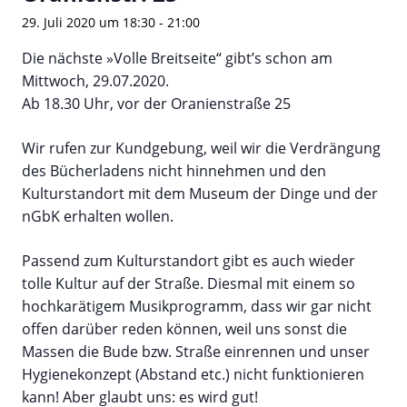
29. Juli 2020 um 18:30
-
21:00
Die nächste »Volle Breitseite“ gibt’s schon am
Mittwoch, 29.07.2020.
Ab 18.30 Uhr, vor der Oranienstraße 25
Wir rufen zur Kundgebung, weil wir die Verdrängung
des Bücherladens nicht hinnehmen und den
Kulturstandort mit dem Museum der Dinge und der
nGbK erhalten wollen.
Passend zum Kulturstandort gibt es auch wieder
tolle Kultur auf der Straße. Diesmal mit einem so
hochkarätigem Musikprogramm, dass wir gar nicht
offen darüber reden können, weil uns sonst die
Massen die Bude bzw. Straße einrennen und unser
Hygienekonzept (Abstand etc.) nicht funktionieren
kann! Aber glaubt uns: es wird gut!