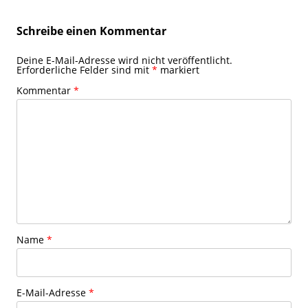
Schreibe einen Kommentar
Deine E-Mail-Adresse wird nicht veröffentlicht.
Erforderliche Felder sind mit
*
markiert
Kommentar
*
Name
*
E-Mail-Adresse
*