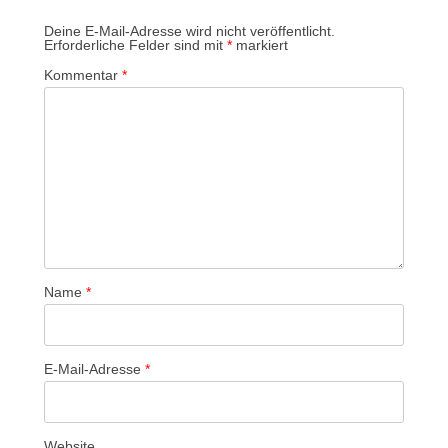
Deine E-Mail-Adresse wird nicht veröffentlicht.
Erforderliche Felder sind mit
*
markiert
Kommentar
*
Name
*
E-Mail-Adresse
*
Website