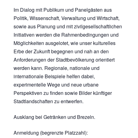
Im Dialog mit Publikum und Panelgästen aus
Politik, Wissenschaft, Verwaltung und Wirtschaft,
sowie aus Planung und mit zivilgesellschaftlichen
Initiativen werden die Rahmenbedingungen und
Möglichkeiten ausgelotet, wie unser kulturelles
Erbe der Zukunft begegnen und nah an den
Anforderungen der Stadtbevölkerung orientiert
werden kann. Regionale, nationale und
internationale Beispiele helfen dabei,
experimentelle Wege und neue urbane
Perspektiven zu finden sowie Bilder künftiger
Stadtlandschaften zu entwerfen.
Ausklang bei Getränken und Brezeln.
Anmeldung (begrenzte Platzzahl):