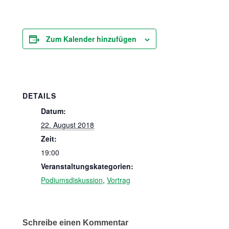
Zum Kalender hinzufügen
DETAILS
Datum:
22. August 2018
Zeit:
19:00
Veranstaltungskategorien:
Podiumsdiskussion
,
Vortrag
Schreibe einen Kommentar