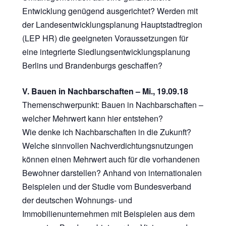
Entwicklung genügend ausgerichtet? Werden mit
der Landesentwicklungsplanung Hauptstadtregion
(LEP HR) die geeigneten Voraussetzungen für
eine integrierte Siedlungsentwicklungsplanung
Berlins und Brandenburgs geschaffen?
V. Bauen in Nachbarschaften – Mi., 19.09.18
Themenschwerpunkt: Bauen in Nachbarschaften –
welcher Mehrwert kann hier entstehen?
Wie denke ich Nachbarschaften in die Zukunft?
Welche sinnvollen Nachverdichtungsnutzungen
können einen Mehrwert auch für die vorhandenen
Bewohner darstellen? Anhand von internationalen
Beispielen und der Studie vom Bundesverband
der deutschen Wohnungs- und
Immobilienunternehmen mit Beispielen aus dem