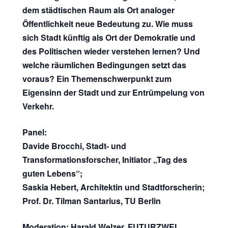
dem städtischen Raum als Ort analoger
Öffentlichkeit neue Bedeutung zu. Wie muss
sich Stadt künftig als Ort der Demokratie und
des Politischen wieder verstehen lernen? Und
welche räumlichen Bedingungen setzt das
voraus? Ein Themenschwerpunkt zum
Eigensinn der Stadt und zur Entrümpelung von
Verkehr.
Panel:
Davide Brocchi, Stadt- und
Transformationsforscher, Initiator „Tag des
guten Lebens“;
Saskia Hebert, Architektin und Stadtforscherin;
Prof. Dr. Tilman Santarius, TU Berlin
Moderation: Harald Welzer, FUTURZWEI