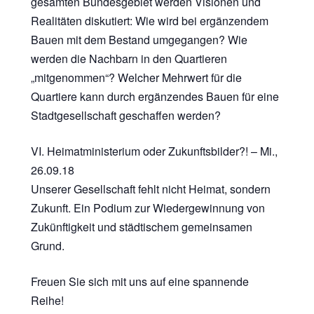
gesamten Bundesgebiet werden Visionen und
Realitäten diskutiert: Wie wird bei ergänzendem
Bauen mit dem Bestand umgegangen? Wie
werden die Nachbarn in den Quartieren
„mitgenommen“? Welcher Mehrwert für die
Quartiere kann durch ergänzendes Bauen für eine
Stadtgesellschaft geschaffen werden?
VI. Heimatministerium oder Zukunftsbilder?! – Mi.,
26.09.18
Unserer Gesellschaft fehlt nicht Heimat, sondern
Zukunft. Ein Podium zur Wiedergewinnung von
Zukünftigkeit und städtischem gemeinsamen
Grund.
Freuen Sie sich mit uns auf eine spannende
Reihe!