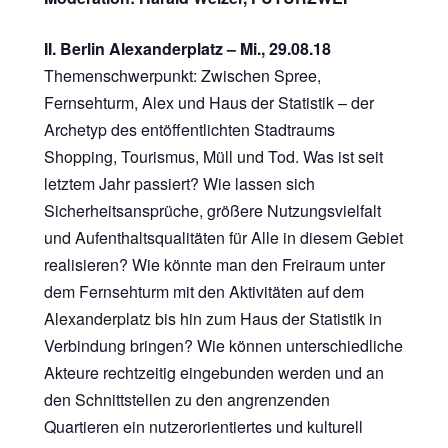
II. Berlin Alexanderplatz – Mi., 29.08.18
Themenschwerpunkt: Zwischen Spree,
Fernsehturm, Alex und Haus der Statistik – der
Archetyp des entöffentlichten Stadtraums
Shopping, Tourismus, Müll und Tod. Was ist seit
letztem Jahr passiert? Wie lassen sich
Sicherheitsansprüche, größere Nutzungsvielfalt
und Aufenthaltsqualitäten für Alle in diesem Gebiet
realisieren? Wie könnte man den Freiraum unter
dem Fernsehturm mit den Aktivitäten auf dem
Alexanderplatz bis hin zum Haus der Statistik in
Verbindung bringen? Wie können unterschiedliche
Akteure rechtzeitig eingebunden werden und an
den Schnittstellen zu den angrenzenden
Quartieren ein nutzerorientiertes und kulturell