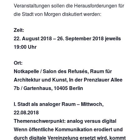
Veranstaltungen sollen die Herausforderungen für
die Stadt von Morgen diskutiert werden:
Zeit:
22. August 2018 – 26. September 2018 jeweils
19:00 Uhr
Ort:
Notkapelle / Salon des Refusés, Raum für
Architektur und Kunst, In der Prenzlauer Allee
7b / Gartenhaus, 10405 Berlin
I. Stadt als analoger Raum – Mittwoch,
22.08.2018
Themenschwerpunkt: analog versus digital
Wenn öffentliche Kommunikation erodiert und
durch digitale Vereinzelung ersetzt wird, kommt