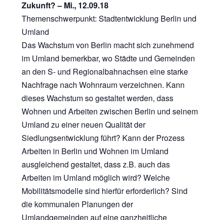
Zukunft? – Mi., 12.09.18
Themenschwerpunkt: Stadtentwicklung Berlin und
Umland
Das Wachstum von Berlin macht sich zunehmend
im Umland bemerkbar, wo Städte und Gemeinden
an den S- und Regionalbahnachsen eine starke
Nachfrage nach Wohnraum verzeichnen. Kann
dieses Wachstum so gestaltet werden, dass
Wohnen und Arbeiten zwischen Berlin und seinem
Umland zu einer neuen Qualität der
Siedlungsentwicklung führt? Kann der Prozess
Arbeiten in Berlin und Wohnen im Umland
ausgleichend gestaltet, dass z.B. auch das
Arbeiten im Umland möglich wird? Welche
Mobilitätsmodelle sind hierfür erforderlich? Sind
die kommunalen Planungen der
Umlandgemeinden auf eine ganzheitliche