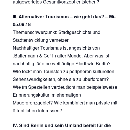
aufgewertetes Gesamtkonzept entstehen?
III. Alternativer Tourismus – wie geht das? – Mi.,
05.09.18
Themenschwerpunkt: Stadtgeschichte und
Stadtentwicklung vernetzen
Nachhaltiger Tourismus ist angesichts von
„Ballermann & Co“ in aller Munde. Aber was ist
nachhaltig für eine weitläufige Stadt wie Berlin?
Wie lockt man Touristen zu peripheren kulturellen
Sehenswürdigkeiten, ohne sie zu überfordern?
Wie im Speziellen verdeutlicht man beispielsweise
Erinnerungskultur im ehemaligen
Mauergrenzgebiet? Wie kombiniert man private mit
öffentlichen Interessen?
IV. Sind Berlin und sein Umland bereit für die