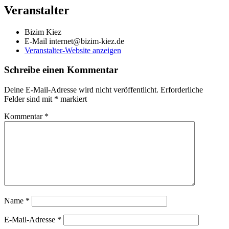
Veranstalter
Bizim Kiez
E-Mail
internet@bizim-kiez.de
Veranstalter-Website anzeigen
Schreibe einen Kommentar
Deine E-Mail-Adresse wird nicht veröffentlicht.
Erforderliche
Felder sind mit
*
markiert
Kommentar
*
Name
*
E-Mail-Adresse
*