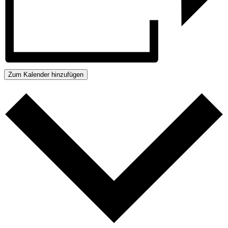
Zum Kalender hinzufügen