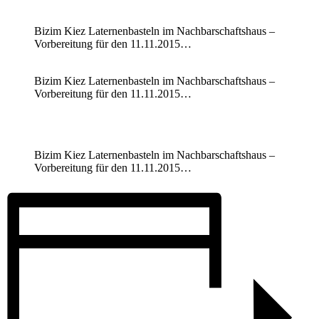
Bizim Kiez Laternenbasteln im Nachbarschaftshaus –
Vorbereitung für den 11.11.2015…
Bizim Kiez Laternenbasteln im Nachbarschaftshaus –
Vorbereitung für den 11.11.2015…
Bizim Kiez Laternenbasteln im Nachbarschaftshaus –
Vorbereitung für den 11.11.2015…