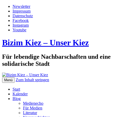
Newsletter
Impressum
Datenschutz
Facebook
Instagram
Youtube
Bizim Kiez – Unser Kiez
Für lebendige Nachbarschaften und eine
solidarische Stadt
Zum Inhalt springen
Menü
Start
Kalender
Blog
Medienecho
Für Medien
Literatur