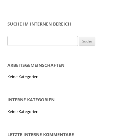
SUCHE IM INTERNEN BEREICH
ARBEITSGEMEINSCHAFTEN
Keine Kategorien
INTERNE KATEGORIEN
Keine Kategorien
LETZTE INTERNE KOMMENTARE